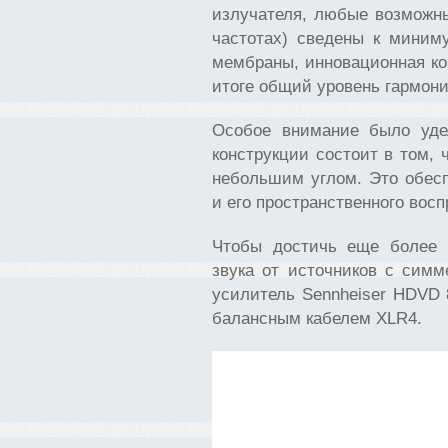
излучателя, любые возможны
частотах) сведены к миним
мембраны, инновационная ко
итоге общий уровень гармон
Особое внимание было удел
конструкции состоит в том, 
небольшим углом. Это обесп
и его пространственного восп
Чтобы достичь еще более в
звука от источников с симм
усилитель Sennheiser HDVD 
балансным кабелем XLR4.