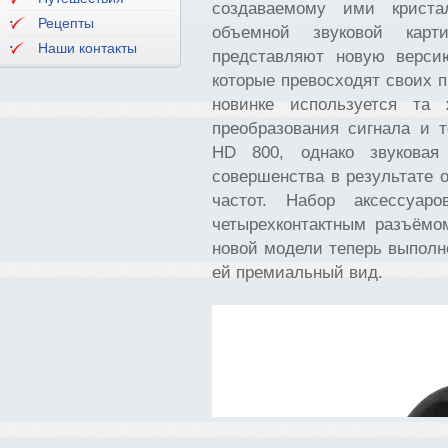
создаваемому ими криста
Рецепты
объемной звуковой карт
Наши контакты
представляют новую верс
которые превосходят своих п
новинке используется та 
преобразования сигнала и 
HD 800, однако звуковая
совершенства в результате 
частот. Набор аксессуар
четырехконтактным разъёмо
новой модели теперь выполн
ей премиальный вид.