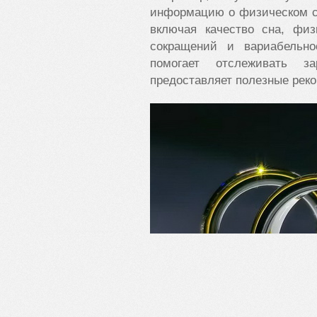
информацию о физическом с
включая качество сна, физ
сокращений и вариабельно
помогает отслеживать з
предоставляет полезные рек