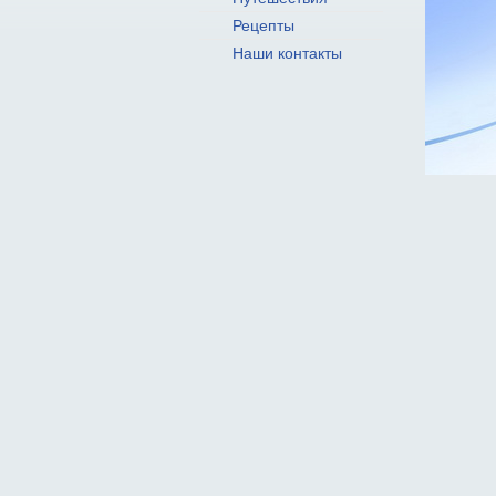
Рецепты
Наши контакты