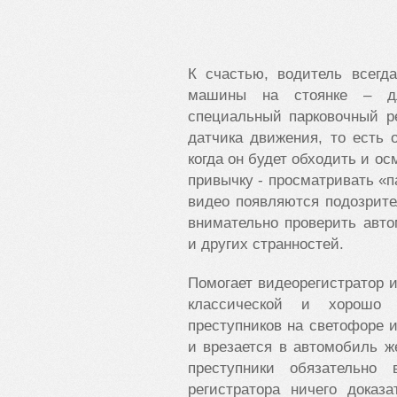
К счастью, водитель всегда
машины на стоянке – дл
специальный парковочный р
датчика движения, то есть 
когда он будет обходить и о
привычку - просматривать «п
видео появляются подозрите
внимательно проверить авто
и других странностей.
Помогает видеорегистратор и
классической и хорошо 
преступников на светофоре и
и врезается в автомобиль ж
преступники обязательно 
регистратора ничего доказ