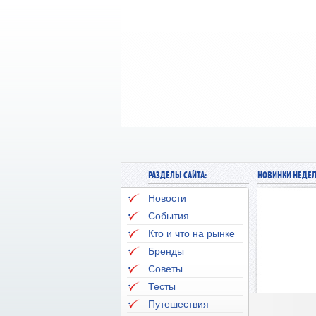
РАЗДЕЛЫ САЙТА:
НОВИНКИ НЕДЕЛ
Новости
События
Кто и что на рынке
Бренды
Советы
Тесты
Путешествия