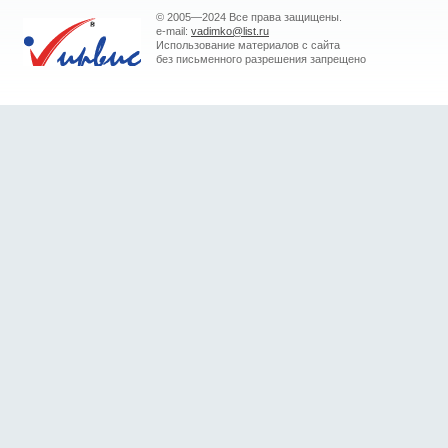
© 2005—2024 Все права защищены.
e-mail:
vadimko@list.ru
Использование материалов с сайта
без письменного разрешения запрещено