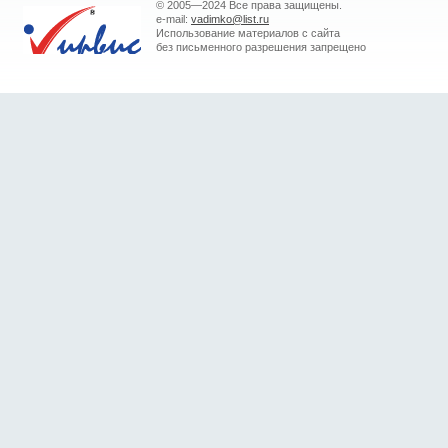
© 2005—2024 Все права защищены.
e-mail:
vadimko@list.ru
Использование материалов с сайта
без письменного разрешения запрещено