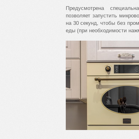
Предусмотрена специальн
позволяет запустить микро
на 30 секунд, чтобы без про
еды (при необходимости нажм