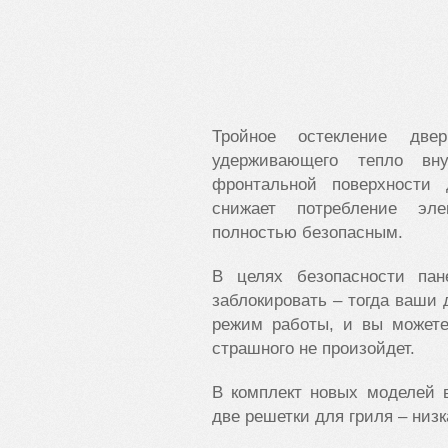
Тройное остекление две
удерживающего тепло вн
фронтальной поверхности
снижает потребление эле
полностью безопасным.
В целях безопасности пан
заблокировать – тогда ваши 
режим работы, и вы можете
страшного не произойдет.
В комплект новых моделей 
две решетки для гриля – низ