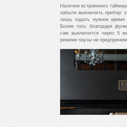
Наличие встроенного таймера
забыли выключить прибор: э
лишь задать нужное время 
Более того, благодаря фун
сам выключится через 5 ми
режиме паузы не предприним