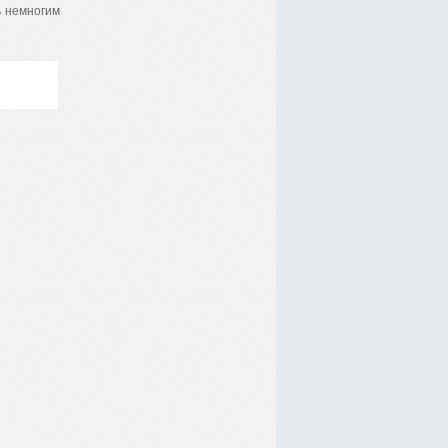
ь немногим