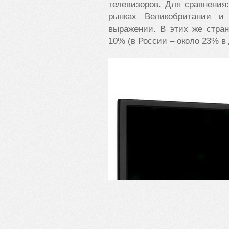
телевизоров. Для сравнения
рынках Великобритании 
выражении. В этих же стра
10% (в России – около 23% в 