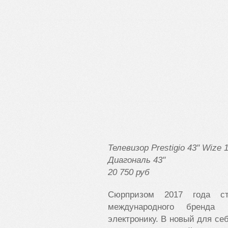
Телевизор Prestigio 43" Wize 
Диагональ 43"
20 750 руб
Сюрпризом 2017 года с
международного бренда P
электронику. В новый для себ