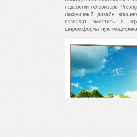
подсветки телевизоры Presti
лаконичный дизайн впишет
позволят вместить в огр
широкоформатную модифика