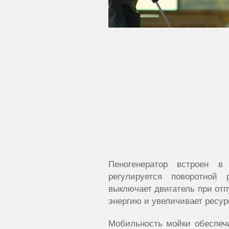
Пеногенератор встроен в
регулируется поворотной 
выключает двигатель при отп
энергию и увеличивает ресур
Мобильность мойки обеспеч