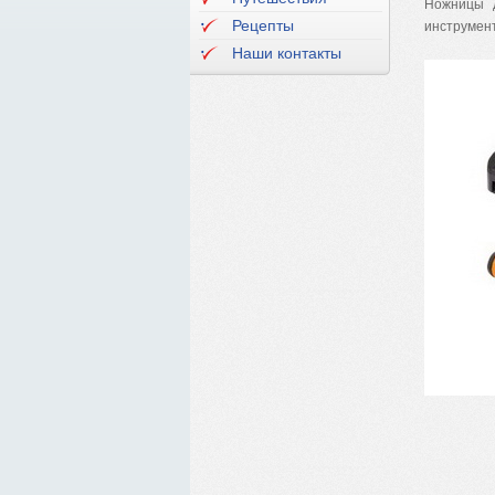
Ножницы д
Рецепты
инструмент
Наши контакты